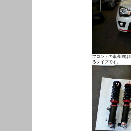
フロントの車高調は
るタイプです。