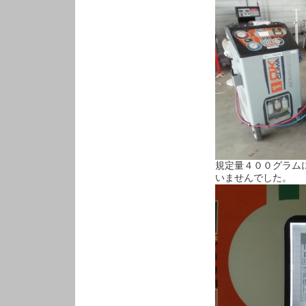
規定量４００グラム
いませんでした。