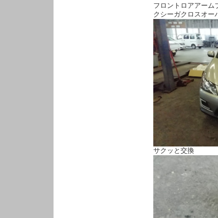
フロントロアアーム
クシーガクロスオー
サクッと交換