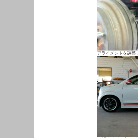
アライメントを調整