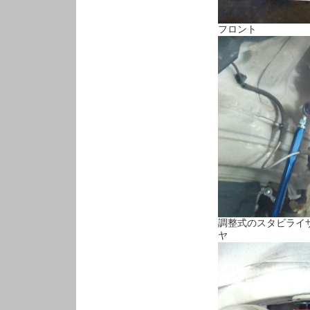
フロント
調整式のスタビライ
ヤ