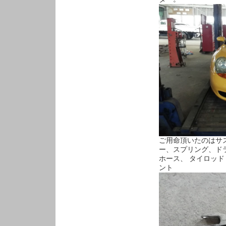
ご用命頂いたのはサ
ー、スプリング、ド
ホース、 タイロッド
ント