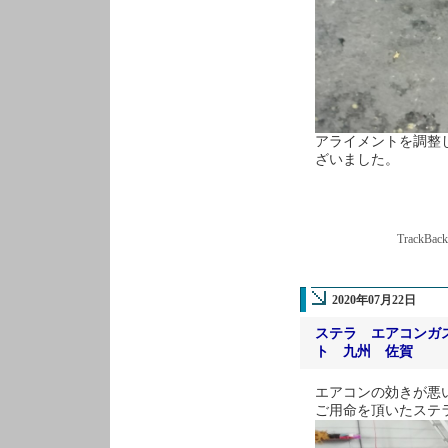
アライメントを調整し
ざいました。
TrackBac
2020年07月22日
ステラ エアコンガ
ト 九州 佐賀
エアコンの効きが悪
ご用命を頂いたステ